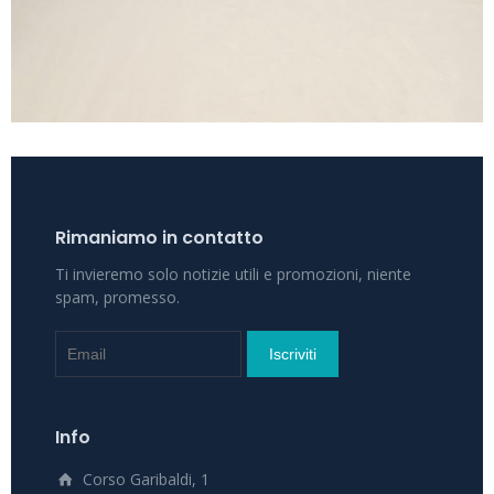
Rimaniamo in contatto
Ti invieremo solo notizie utili e promozioni, niente
spam, promesso.
Info
Corso Garibaldi, 1