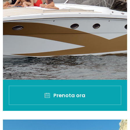
Prenota ora